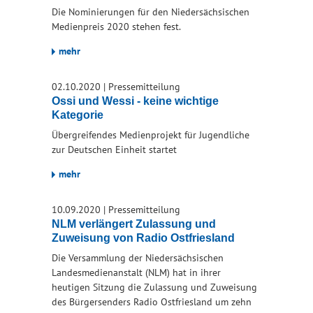
Die Nominierungen für den Niedersächsischen
Medienpreis 2020 stehen fest.
mehr
02.10.2020
|
Pressemitteilung
Ossi und Wessi - keine wichtige
Kategorie
Übergreifendes Medienprojekt für Jugendliche
zur Deutschen Einheit startet
mehr
10.09.2020
|
Pressemitteilung
NLM verlängert Zulassung und
Zuweisung von Radio Ostfriesland
Die Versammlung der Niedersächsischen
Landesmedienanstalt (NLM) hat in ihrer
heutigen Sitzung die Zulassung und Zuweisung
des Bürgersenders Radio Ostfriesland um zehn