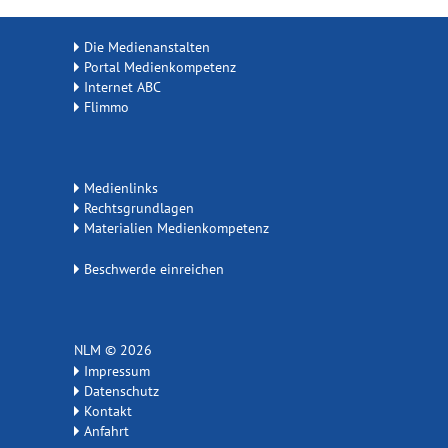
Die Medienanstalten
Portal Medienkompetenz
Internet ABC
Flimmo
Medienlinks
Rechtsgrundlagen
Materialien Medienkompetenz
Beschwerde einreichen
NLM © 2026
Impressum
Datenschutz
Kontakt
Anfahrt