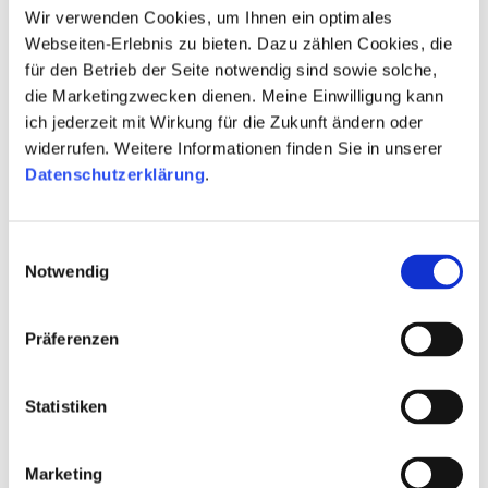
Wir verwenden Cookies, um Ihnen ein optimales
Webseiten-Erlebnis zu bieten. Dazu zählen Cookies, die
für den Betrieb der Seite notwendig sind sowie solche,
die Marketingzwecken dienen. Meine Einwilligung kann
ich jederzeit mit Wirkung für die Zukunft ändern oder
widerrufen. Weitere Informationen finden Sie in unserer
Datenschutzerklärung
.
Einwilligungsauswahl
Notwendig
Präferenzen
Statistiken
Marketing