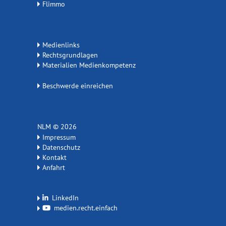
Flimmo
Medienlinks
Rechtsgrundlagen
Materialien Medienkompetenz
Beschwerde einreichen
NLM © 2026
Impressum
Datenschutz
Kontakt
Anfahrt
LinkedIn
medien.recht.einfach