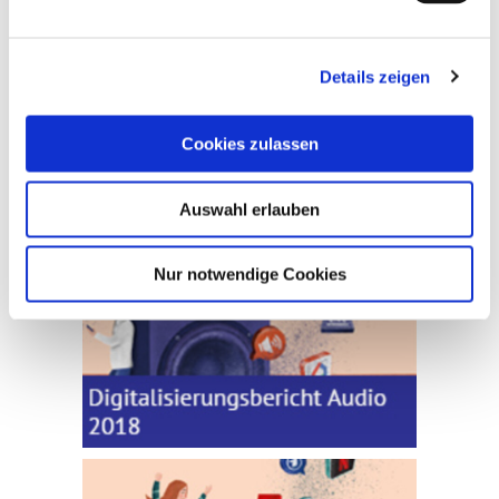
Details zeigen
Cookies zulassen
Auswahl erlauben
Nur notwendige Cookies