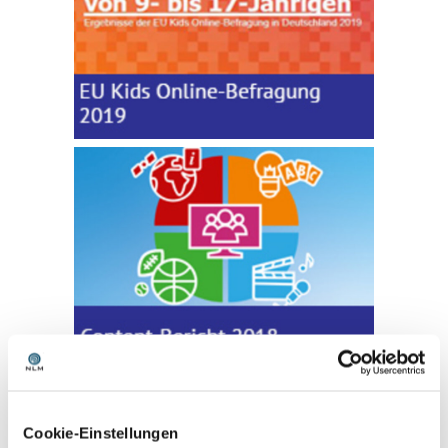
Cookie-Einstellungen