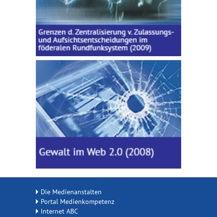
Die Medienanstalten
Portal Medienkompetenz
Internet ABC