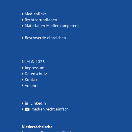
Medienlinks
Rechtsgrundlagen
Materialien Medienkompetenz
Beschwerde einreichen
NLM © 2026
Impressum
Datenschutz
Kontakt
Anfahrt
LinkedIn
medien.recht.einfach
Niedersächsische