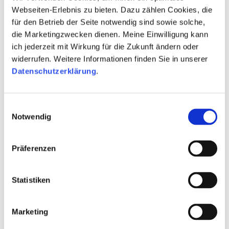
Webseiten-Erlebnis zu bieten. Dazu zählen Cookies, die
für den Betrieb der Seite notwendig sind sowie solche,
die Marketingzwecken dienen. Meine Einwilligung kann
ich jederzeit mit Wirkung für die Zukunft ändern oder
widerrufen. Weitere Informationen finden Sie in unserer
Datenschutzerklärung
.
Einwilligungsauswahl
Notwendig
Präferenzen
Statistiken
Marketing