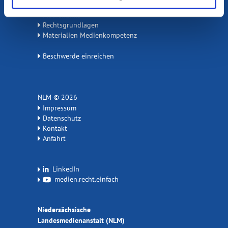
Medienlinks
Rechtsgrundlagen
Materialien Medienkompetenz
Beschwerde einreichen
NLM © 2026
Impressum
Datenschutz
Kontakt
Anfahrt
LinkedIn
medien.recht.einfach
Niedersächsische
Landesmedienanstalt (NLM)