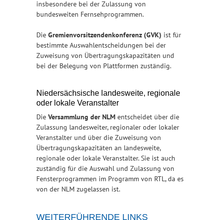
insbesondere bei der Zulassung von
bundesweiten Fernsehprogrammen.
Die
Gremienvorsitzendenkonferenz (GVK)
ist für
bestimmte Auswahlentscheidungen bei der
Zuweisung von Übertragungskapazitäten und
bei der Belegung von Plattformen zuständig.
Niedersächsische landesweite, regionale
oder lokale Veranstalter
Die
Versammlung der NLM
entscheidet über die
Zulassung landesweiter, regionaler oder lokaler
Veranstalter und über die Zuweisung von
Übertragungskapazitäten an landesweite,
regionale oder lokale Veranstalter. Sie ist auch
zuständig für die Auswahl und Zulassung von
Fensterprogrammen im Programm von RTL, da es
von der NLM zugelassen ist.
WEITERFÜHRENDE LINKS