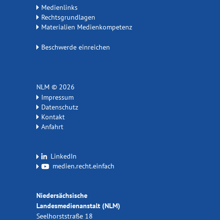
Medienlinks
Rechtsgrundlagen
Materialien Medienkompetenz
Beschwerde einreichen
NLM © 2026
Impressum
Datenschutz
Kontakt
Anfahrt
LinkedIn
medien.recht.einfach
Niedersächsische
Landesmedienanstalt (NLM)
Seelhorststraße 18