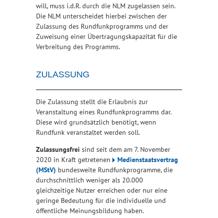
will, muss i.d.R. durch die NLM zugelassen sein.
Die NLM unterscheidet hierbei zwischen der
Zulassung des Rundfunkprogramms und der
Zuweisung einer Übertragungskapazität für die
Verbreitung des Programms.
ZULASSUNG
Die Zulassung stellt die Erlaubnis zur
Veranstaltung eines Rundfunkprogramms dar.
Diese wird grundsätzlich benötigt, wenn
Rundfunk veranstaltet werden soll.
Zulassungsfrei
sind seit dem am 7. November
2020 in Kraft getretenen
Medienstaatsvertrag
(MStV)
bundesweite Rundfunkprogramme, die
durchschnittlich weniger als 20.000
gleichzeitige Nutzer erreichen oder nur eine
geringe Bedeutung für die individuelle und
öffentliche Meinungsbildung haben.