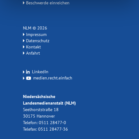
Beschwerde einreichen
NLM © 2026
Impressum
Datenschutz
Kontakt
Anfahrt
LinkedIn
medien.recht.einfach
Niedersächsische
Landesmedienanstalt (NLM)
Seelhorststraße 18
30175 Hannover
Telefon: 0511 28477-0
Telefax: 0511 28477-36