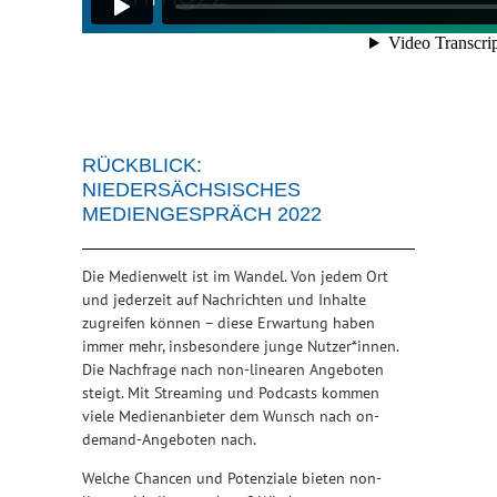
RÜCKBLICK:
NIEDERSÄCHSISCHES
MEDIENGESPRÄCH 2022
Die Medienwelt ist im Wandel. Von jedem Ort
und jederzeit auf Nachrichten und Inhalte
zugreifen können – diese Erwartung haben
immer mehr, insbesondere junge Nutzer*innen.
Die Nachfrage nach non-linearen Angeboten
steigt. Mit Streaming und Podcasts kommen
viele Medienanbieter dem Wunsch nach on-
demand-Angeboten nach.
Welche Chancen und Potenziale bieten non-