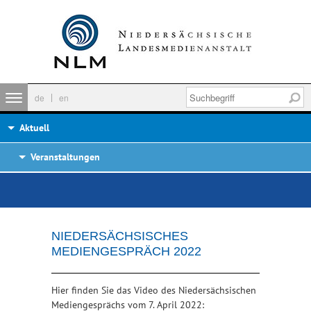
de
en
Aktuell
Veranstaltungen
NIEDERSÄCHSISCHES
MEDIENGESPRÄCH 2022
Hier finden Sie das Video des Niedersächsischen
Mediengesprächs vom 7. April 2022: