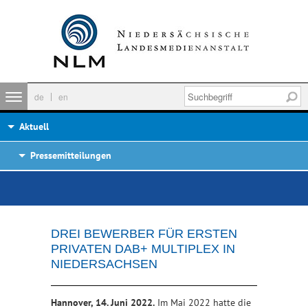
de
en
Aktuell
Pressemitteilungen
DREI BEWERBER FÜR ERSTEN
PRIVATEN DAB+ MULTIPLEX IN
NIEDERSACHSEN
Hannover, 14. Juni 2022.
Im Mai 2022 hatte die