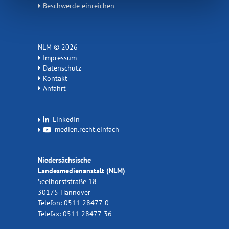
Beschwerde einreichen
NLM © 2026
Impressum
Datenschutz
Kontakt
Anfahrt
LinkedIn
medien.recht.einfach
Niedersächsische
Landesmedienanstalt (NLM)
Seelhorststraße 18
30175 Hannover
Telefon: 0511 28477-0
Telefax: 0511 28477-36