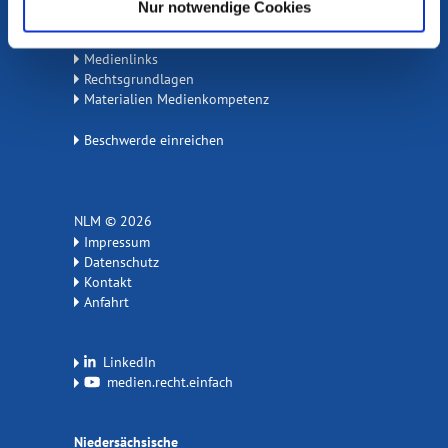
Nur notwendige Cookies
Medienlinks
Rechtsgrundlagen
Materialien Medienkompetenz
Beschwerde einreichen
NLM © 2026
Impressum
Datenschutz
Kontakt
Anfahrt
LinkedIn
medien.recht.einfach
Niedersächsische