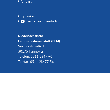
Anfahrt
LinkedIn
medien.recht.einfach
Niedersächsische
Landesmedienanstalt (NLM)
Seelhorststraße 18
30175 Hannover
Telefon: 0511 28477-0
Telefax: 0511 28477-36