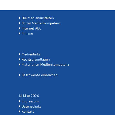
Die Medienanstalten
Portal Medienkompetenz
Internet ABC
Flimmo
Medienlinks
Rechtsgrundlagen
Materialien Medienkompetenz
Beschwerde einreichen
NLM © 2026
Impressum
Datenschutz
Kontakt